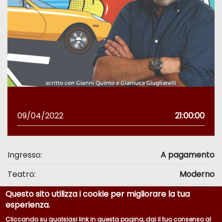
09/04/2022
21:00:00
Ingresso:
A pagamento
Teatro:
Moderno
Questo sito utilizza i cookie per migliorare la tua
esperienza.
Cliccando su qualsiasi link in questa pagina, dai il tuo consenso al