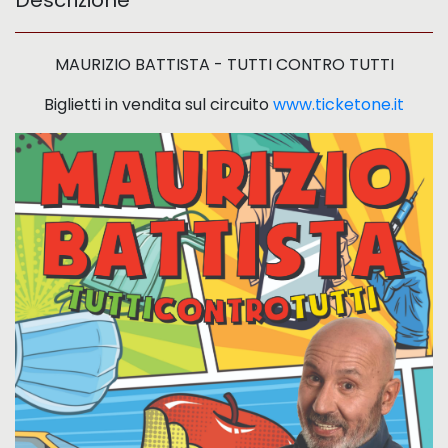
Descrizione
MAURIZIO BATTISTA - TUTTI CONTRO TUTTI
Biglietti in vendita sul circuito
www.ticketone.it